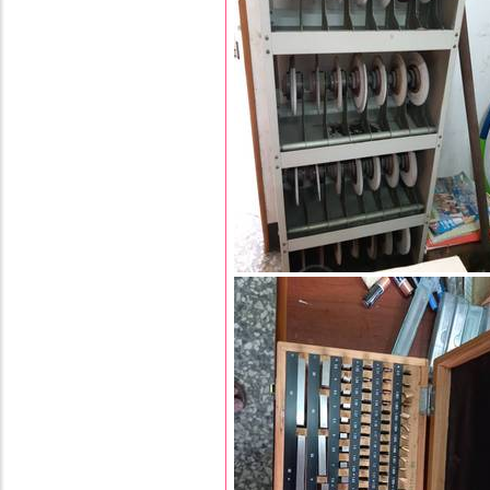
更多...