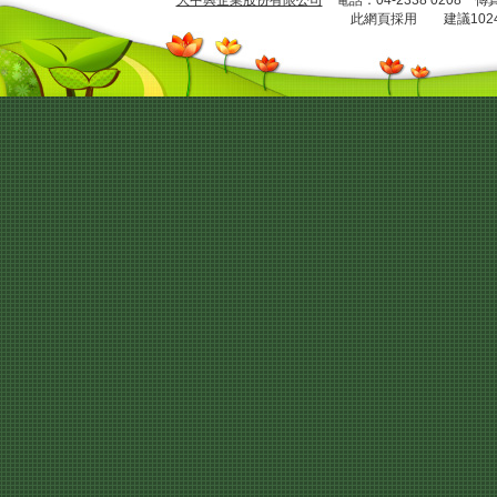
大中興企業股份有限公司
電話：04-2338 0208 傳
此網頁採用 建議1024